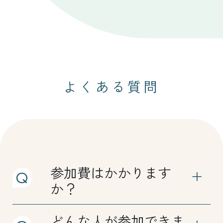
よくある質問
参加費はかかります
か？
どんな人が参加できま