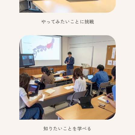
やってみたいことに挑戦
知りたいことを学べる