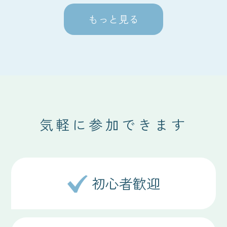
もっと見る
気軽に参加できます
初心者歓迎