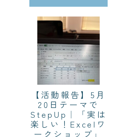
【活動報告】5月
20日テーマで
StepUp｜「実は
楽しい！Excelワ
ークショップ」