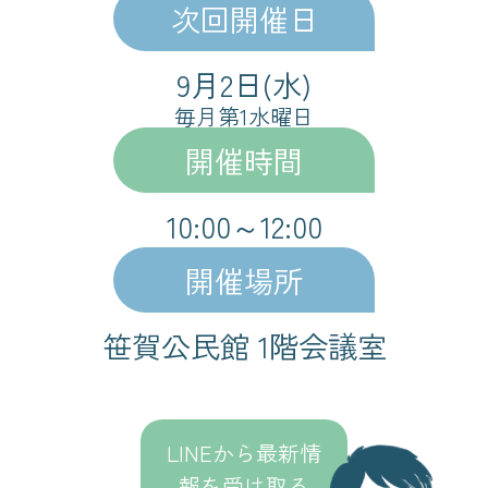
次回開催日
9月2日(水)
毎月第1水曜日
開催時間
10:00～12:00
開催場所
笹賀公民館 1階会議室
LINEから最新情
報を受け取る