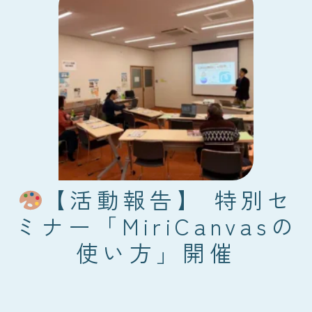
【活動報告】 特別セ
ミナー「MiriCanvasの
使い方」開催