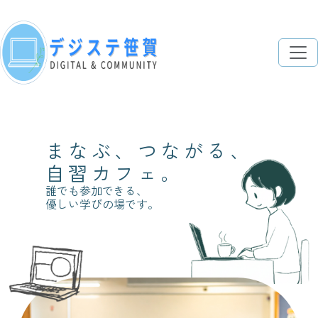
まなぶ、つながる、
自習カフェ。
誰でも参加できる、
優しい学びの場です。