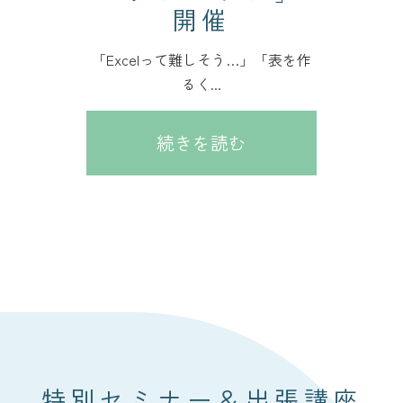
開催
「Excelって難しそう…」「表を作
るく...
続きを読む
特別セミナー＆出張講座