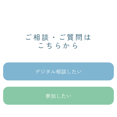
ご相談・ご質問は
こちらから
デジタル相談したい
参加したい