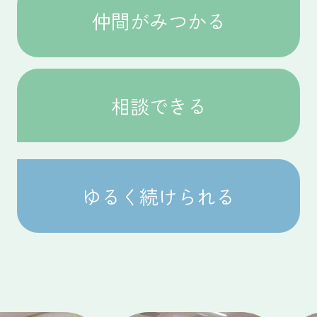
仲間がみつかる
相談できる
ゆるく続けられる