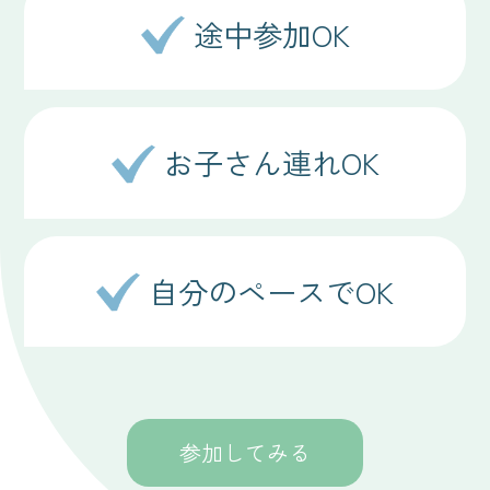
途中参加OK
お子さん連れOK
自分のペースでOK
参加してみる