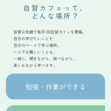
自習カフェって、
どんな場所？
笹賀公民館で毎月1回自習カフェを開催。
自分の学びたいことを
自分のペースで学ぶ場所。
一人では難しいことも、
一緒に、聞きながら、調べながら、
楽しみながら学べます。
勉強・作業ができる