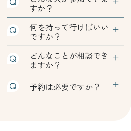
すか？
何を持って行けばいい
ですか？
どんなことが相談でき
ますか？
予約は必要ですか？