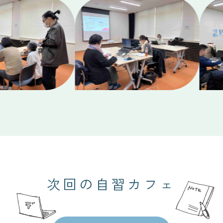
次回の自習カフェ