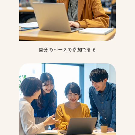
自分のペースで参加できる