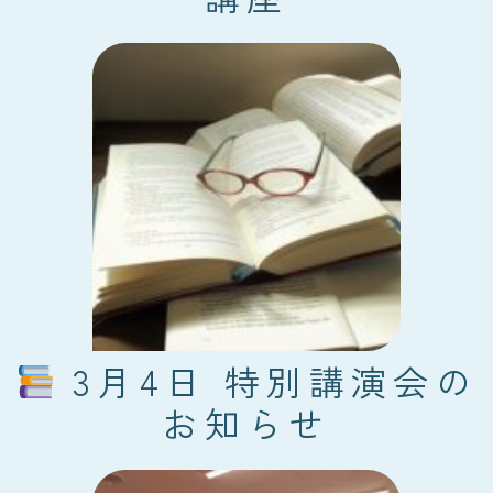
3月4日 特別講演会の
お知らせ