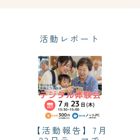
活動レポート
【活動報告】7月