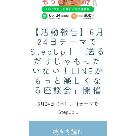
【活動報告】6月
24日テーマで
StepUp｜「送る
だけじゃもった
いない！LINEが
もっと楽しくな
る座談会」開催
6月24日（水）、【テーマで
StepUp...
続きを読む