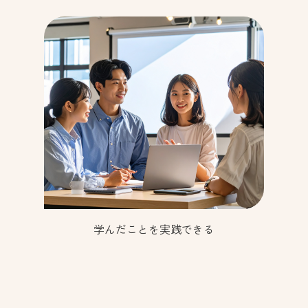
学んだことを実践できる