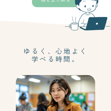
ゆるく、心地よく
学べる時間。